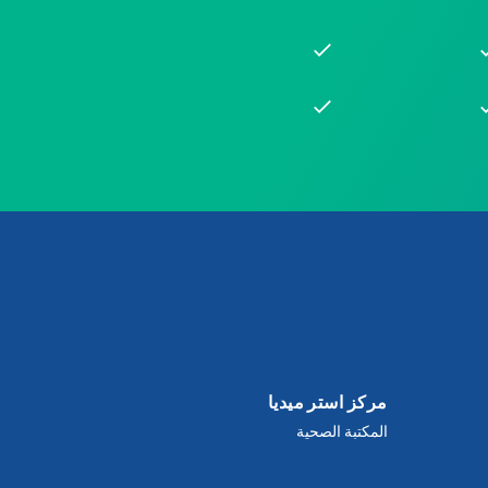
مركز استر ميديا
المكتبة الصحية