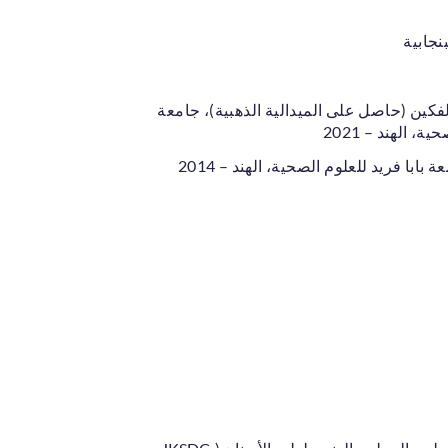
نجابية
فكين (حاصل على الميدالية الذهبية)، جامعة
، الهند – 2021
با فريد للعلوم الصحية، الهند – 2014