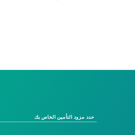
حدد مزود التأمين الخاص بك