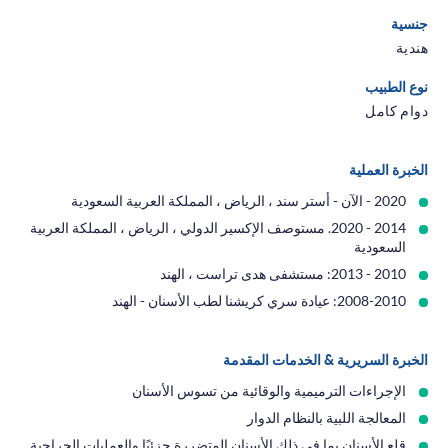
جنسية
هندية
نوع الطبيب
دوام كامل
الخبرة العملية
2020 - الآن - أستر سند ، الرياض ، المملكة العربية السعودية
2014 - 2020. مستوصف الإكسير الدولي ، الرياض ، المملكة العربية
السعودية
2010 - 2013: مستشفى هدى تراست ، الهند
2008-2010: عيادة سري كريشنا لطب الأسنان - الهند
الخبرة السريرية & الخدمات المقدمة
الإجراءات الترميمية والوقائية من تسوس الأسنان
المعالجة اللبية بالنظام الدوار
قلع الأسنان بما في ذلك الأسنان المتضررة جزئيًا والعمليات الجراحية