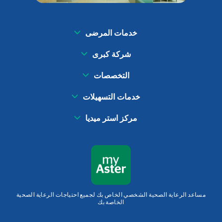
خدمات المرضى
شركة كبرى
التخصصات
خدمات التسهيلات
مركز استر ميديا
مساعد الرعاية الصحية الشخصي الخاص بك لجميع احتياجات الرعاية الصحية
الخاصة بك