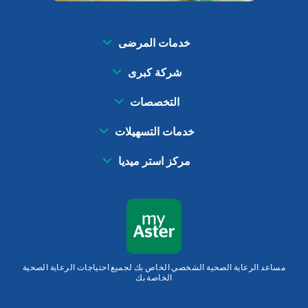
خدمات المرضى
شركة كبرى
التخصصات
خدمات التسهيلات
مركز استر ميديا
مساعد الرعاية الصحية الشخصي الخاص بك لجميع احتياجات الرعاية الصحية
الخاصة بك