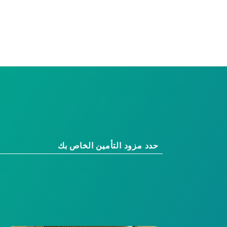
حدد مزود التأمين الخاص بك