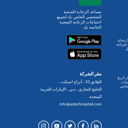
مساعد الرعاية الصحية
الشخصي الخاص بك لجميع
احتياجات الرعاية الصحية
الخاصة بك
ارتجاع
 لجراحة
ل
مقر الشركة
 تاريخ
الطابق 33 ، أبراج اسبكت ،
نيات
تاجي
الخليج التجاري ، دبي ، الإمارات العربية
المتحدة
info@asterhospital.com