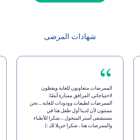
شهادات المرضى
الممرضات متعاونون للغاية ويقظون
لاحتياجاتي. المرافق ممتازة أيضًا.
الممرضات لطيفات وودودات للغاية ... نحن
ممتنون لأن لدينا أول طفل هنا في
مستشفى أستر المنخول ... شكرا للأطباء
والممرضات هنا .. شكرا جزيلا لك :)