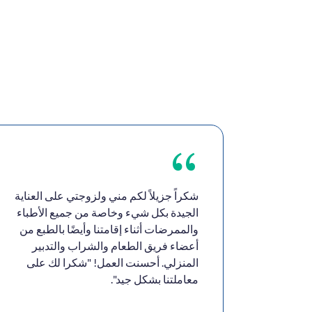
شكراً جزيلاً لكم مني ولزوجتي على العناية
الجيدة بكل شيء وخاصة من جميع الأطباء
والممرضات أثناء إقامتنا وأيضًا بالطبع من
أعضاء فريق الطعام والشراب والتدبير
المنزلي. أحسنت العمل! "شكرا لك على
معاملتنا بشكل جيد".