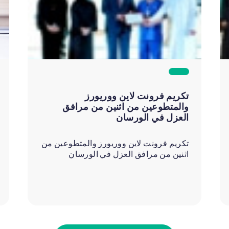
تكريم فرونت لاين ووريورز
والمتطوعين من اثنين من مرافق
العزل في الورسان
تكريم فرونت لاين ووريورز والمتطوعين من
اثنين من مرافق العزل في الورسان