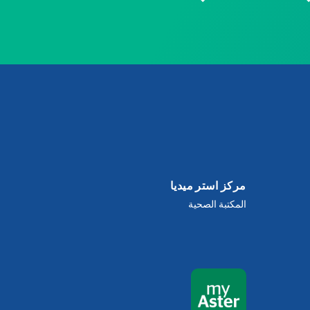
مركز استر ميديا
المكتبة الصحية