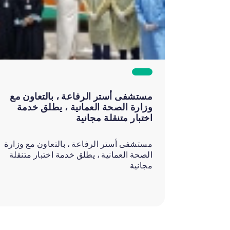
مستشفى أستر الرفاعة ، بالتعاون مع
وزارة الصحة العمانية ، يطلق خدمة
اختبار متنقلة مجانية
مستشفى أستر الرفاعة ، بالتعاون مع وزارة
الصحة العمانية ، يطلق خدمة اختبار متنقلة
مجانية