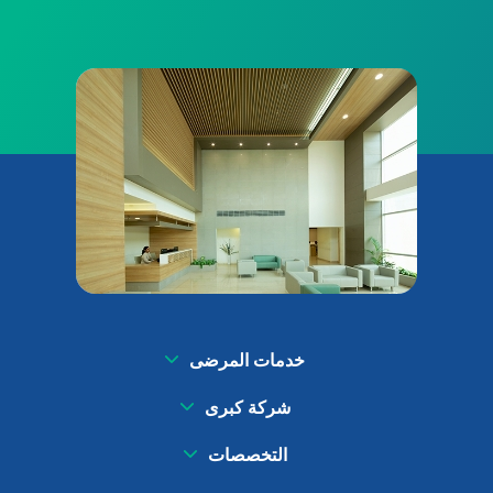
خدمات المرضى
شركة كبرى
التخصصات