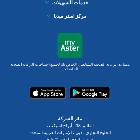
خدمات التسهيلات
مركز استر ميديا
مساعد الرعاية الصحية الشخصي الخاص بك لجميع احتياجات الرعاية الصحية
الخاصة بك
مقر الشركة
الطابق 33 ، أبراج اسبكت ،
الخليج التجاري ، دبي ، الإمارات العربية المتحدة
info@asterhospital.com