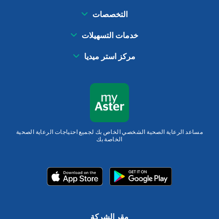
التخصصات
خدمات التسهيلات
مركز استر ميديا
مساعد الرعاية الصحية الشخصي الخاص بك لجميع احتياجات الرعاية الصحية
الخاصة بك
مقر الشركة