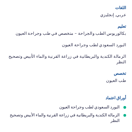
اللغات
عربي, إنجليزي
تعليم
بكالوريوس الطب والجراحة – متخصص في طب وجراحة العيون
البورد السعودي لطب وجراحة العيون
الزمالة الكندية والبريطانية في زراعة القرنية والماء الأبيض وتصحيح
النظر
تخصص
طب العيون
أوراق اعتماد
البورد السعودي لطب وجراحة العيون
الزمالة الكندية والبريطانية في زراعة القرنية والماء الأبيض وتصحيح
النظر